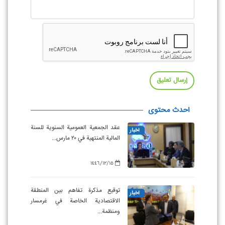
إرسال تعليق
أحدث محتوى
عقد الجمعية العمومية السنوية للسنة
أخبار
المالية المنتهية في ۲۰ مارس...
١٤٤٦/١٢/١٥
توقيع مذكرة تفاهم بين المنطقة
أخبار
الاقتصادية الخاصة في غرمسار
ومنظمة...