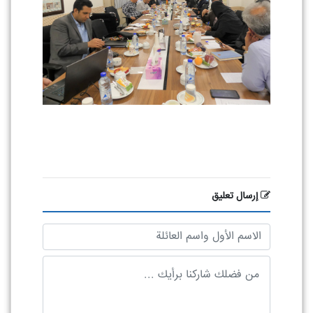
إرسال تعليق