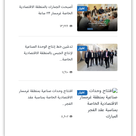
أصبحت الجمارك بالمنطقة الاقتصادية
أخبار
الخاصة غرمسار ۲۴ ساعة
۱۳,۲۲۶
تدشين خط إنتاج الوحدة الصناعية
أخبار
لإنتاج الجبس بالمنطقة الاقتصادية
الخاصة...
۱۱,۹۱۰
افتتاح وحدات صناعية بمنطقة غرمسار
أخبار
الاقتصادية الخاصة بمناسبة عقد
الفجر...
۸,۶۰۲