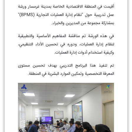
أقيمت في المنطقة الاقتصادية الخاصة بمدينة غرمسار ورشة
عمل تدريبية حول "نظام إدارة العمليات التجارية (BPMS)"
بمشاركة مجموعة من المديرين والخبراء.
في هذه الورشة تم مناقشة المفاهيم الأساسية والتطبيقية
لنظام إدارة العمليات، ودوره في تحسين الأداء التنظيمي،
وكيفية استخدام أدوات إدارة العمليات.
تم تنفيذ هذا البرنامج التدريبي بهدف تحسين مستوى
المعرفة التخصصية وتمكين الموارد البشرية في المنطقة.